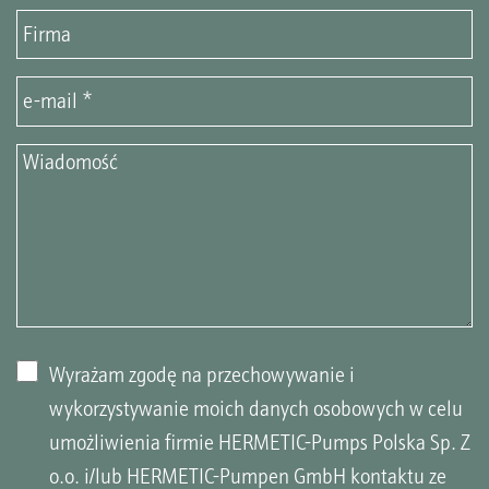
Wyrażam zgodę na przechowywanie i
wykorzystywanie moich danych osobowych w celu
umożliwienia firmie HERMETIC-Pumps Polska Sp. Z
o.o. i/lub HERMETIC-Pumpen GmbH kontaktu ze