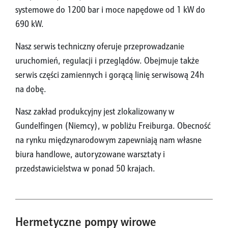
systemowe do 1200 bar i moce napędowe od 1 kW do
690 kW.
Nasz serwis techniczny oferuje przeprowadzanie
uruchomień, regulacji i przeglądów. Obejmuje także
serwis części zamiennych i gorącą linię serwisową 24h
na dobę.
Nasz zakład produkcyjny jest zlokalizowany w
Gundelfingen (Niemcy), w pobliżu Freiburga. Obecność
na rynku międzynarodowym zapewniają nam własne
biura handlowe, autoryzowane warsztaty i
przedstawicielstwa w ponad 50 krajach.
Hermetyczne pompy wirowe