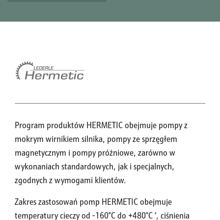
Program produktów HERMETIC obejmuje pompy z
mokrym wirnikiem silnika, pompy ze sprzęgłem
magnetycznym i pompy próżniowe, zarówno w
wykonaniach standardowych, jak i specjalnych,
zgodnych z wymogami klientów.
Zakres zastosowań pomp HERMETIC obejmuje
temperatury cieczy od -160°C do +480°C ‘, ciśnienia