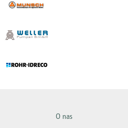
O nas