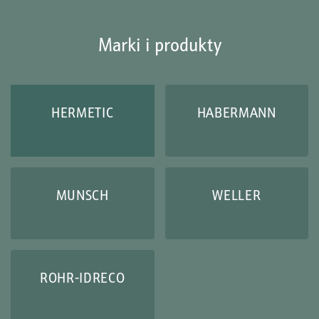
Marki i produkty
HERMETIC
HABERMANN
MUNSCH
WELLER
ROHR-IDRECO