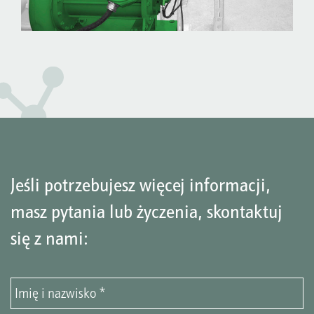
Jeśli potrzebujesz więcej informacji,
masz pytania lub życzenia, skontaktuj
się z nami: