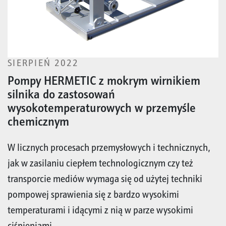
SIERPIEŃ 2022
Pompy HERMETIC z mokrym wirnikiem
silnika do zastosowań
wysokotemperaturowych w przemyśle
chemicznym
W licznych procesach przemysłowych i technicznych,
jak w zasilaniu ciepłem technologicznym czy też
transporcie mediów wymaga się od użytej techniki
pompowej sprawienia się z bardzo wysokimi
temperaturami i idącymi z nią w parze wysokimi
ciśnieniami. ...