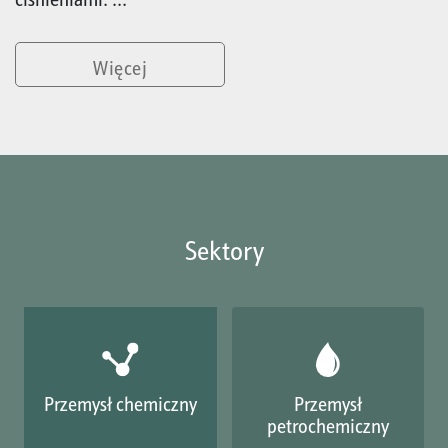
Więcej
Sektory
Przemysł chemiczny
Przemysł
petrochemiczny