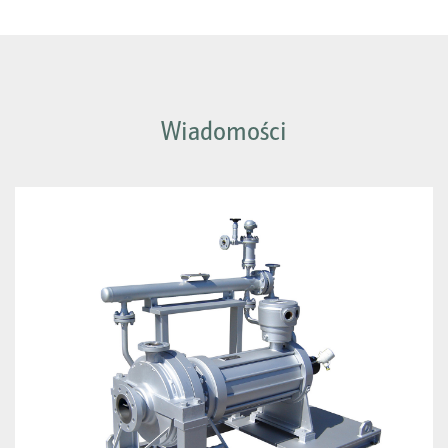
Wiadomości