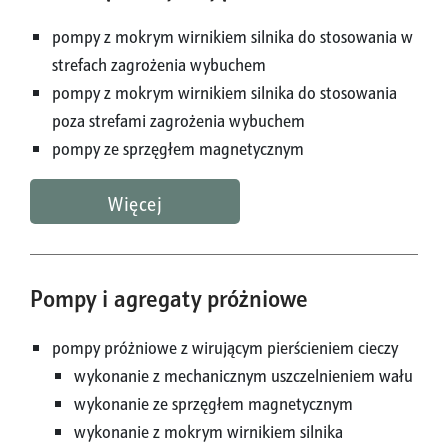
pompy z mokrym wirnikiem silnika do stosowania w
strefach zagrożenia wybuchem
pompy z mokrym wirnikiem silnika do stosowania
poza strefami zagrożenia wybuchem
pompy ze sprzęgłem magnetycznym
Więcej
Pompy i agregaty próżniowe
pompy próżniowe z wirującym pierścieniem cieczy
wykonanie z mechanicznym uszczelnieniem wału
wykonanie ze sprzęgłem magnetycznym
wykonanie z mokrym wirnikiem silnika