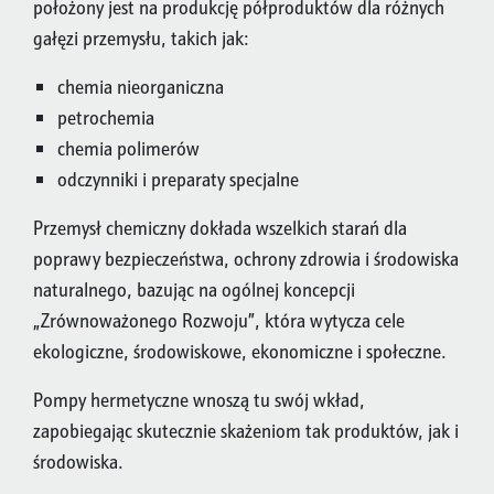
położony jest na produkcję półproduktów dla różnych
gałęzi przemysłu, takich jak:
chemia nieorganiczna
petrochemia
chemia polimerów
odczynniki i preparaty specjalne
Przemysł chemiczny dokłada wszelkich starań dla
poprawy bezpieczeństwa, ochrony zdrowia i środowiska
naturalnego, bazując na ogólnej koncepcji
„Zrównoważonego Rozwoju”, która wytycza cele
ekologiczne, środowiskowe, ekonomiczne i społeczne.
Pompy hermetyczne wnoszą tu swój wkład,
zapobiegając skutecznie skażeniom tak produktów, jak i
środowiska.