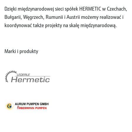
Dzięki międzynarodowej sieci spółek HERMETIC w Czechach,
Bułgarii, Węgrzech, Rumunii i Austrii możemy realizować i
koordynować także projekty na skalę międzynarodową.
Marki i produkty