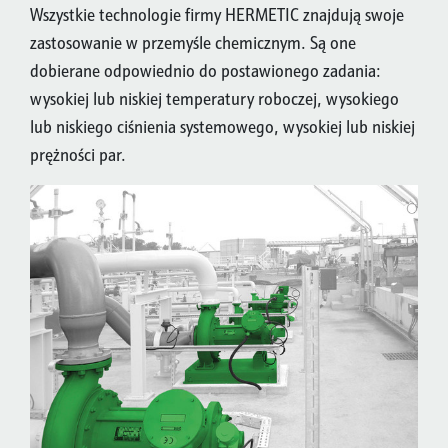
Wszystkie technologie firmy HERMETIC znajdują swoje
zastosowanie w przemyśle chemicznym. Są one
dobierane odpowiednio do postawionego zadania:
wysokiej lub niskiej temperatury roboczej, wysokiego
lub niskiego ciśnienia systemowego, wysokiej lub niskiej
prężności par.