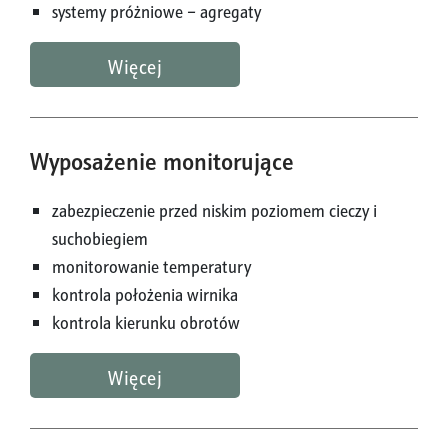
systemy próżniowe – agregaty
Więcej
Wyposażenie monitorujące
zabezpieczenie przed niskim poziomem cieczy i
suchobiegiem
monitorowanie temperatury
kontrola położenia wirnika
kontrola kierunku obrotów
Więcej