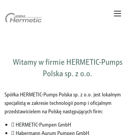
Witamy w firmie HERMETIC-Pumps
Polska sp. z o.o.
Spółka HERMETIC-Pumps Polska sp. z o.o. jest lokalnym
specjalistą w zakresie technologii pomp i oficjalnym
przedstawicielem na Polskę następujących firm:
 HERMETIC-Pumpen GmbH
 Habermann Aurum Pumpen GmbH