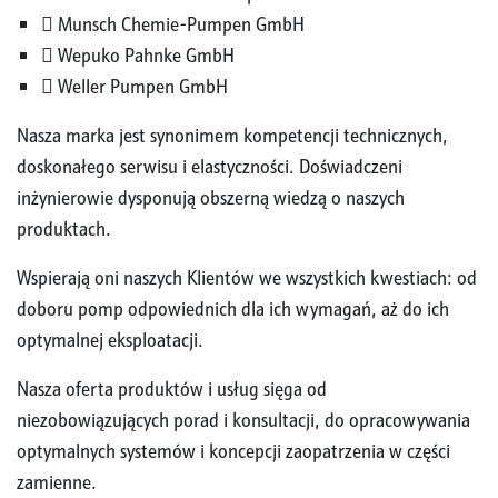
 Munsch Chemie-Pumpen GmbH
 Wepuko Pahnke GmbH
 Weller Pumpen GmbH
Nasza marka jest synonimem kompetencji technicznych,
doskonałego serwisu i elastyczności. Doświadczeni
inżynierowie dysponują obszerną wiedzą o naszych
produktach.
Wspierają oni naszych Klientów we wszystkich kwestiach: od
doboru pomp odpowiednich dla ich wymagań, aż do ich
optymalnej eksploatacji.
Nasza oferta produktów i usług sięga od
niezobowiązujących porad i konsultacji, do opracowywania
optymalnych systemów i koncepcji zaopatrzenia w części
zamienne.