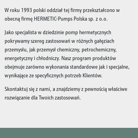
W roku 1993 polski oddział tej firmy przekształcono w
obecną firmę HERMETIC-Pumps Polska sp. z o.o.
Jako specjalista w dziedzinie pomp hermetycznych
pokrywamy szereg zastosowań w różnych gałęziach
przemysłu, jak przemysł chemiczny, petrochemiczny,
energetyczny i chłodniczy. Nasz program produktów
obejmuje zarówno wykonania standardowe jak i specjalne,
wynikające ze specyficznych potrzeb Klientów.
Skontaktuj się z nami, a znajdziemy z pewnością właściwe
rozwiązanie dla Twoich zastosowań.